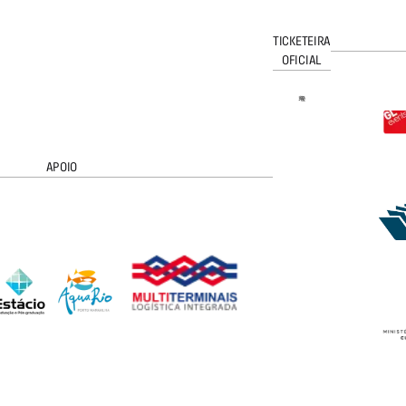
TICKETEIRA
OFICIAL
APOIO