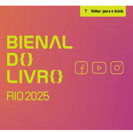
Voltar para o início