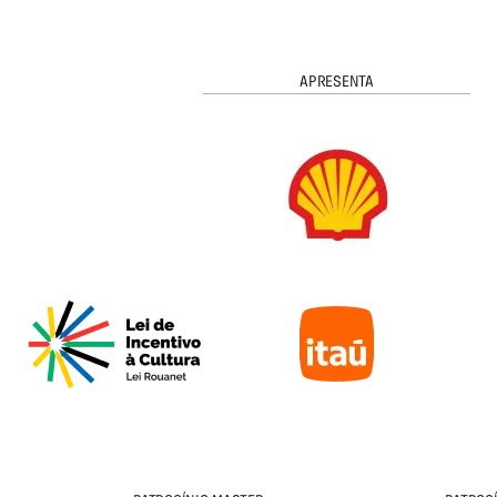
APRESENTA