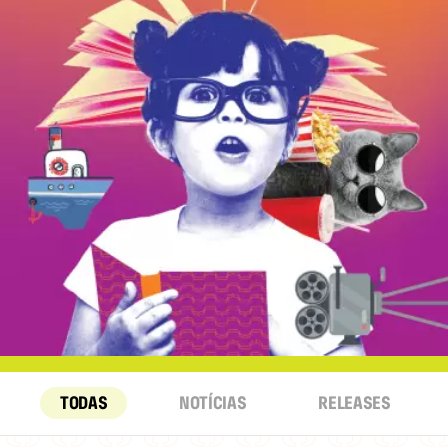
TODAS
NOTÍCIAS
RELEASES