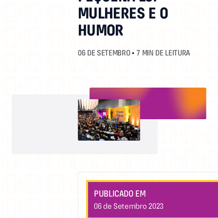
MULHERES E O
HUMOR
06 DE SETEMBRO
•
7 MIN DE LEITURA
PUBLICADO EM
06 de Setembro 2023