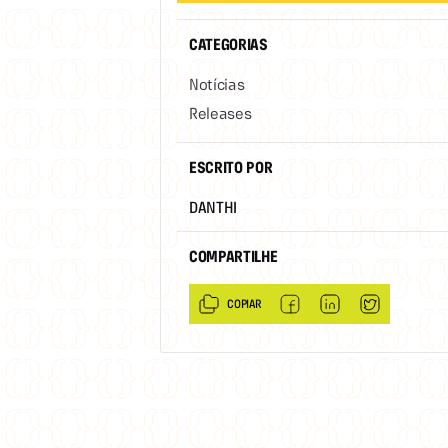
CATEGORIAS
Notícias
Releases
ESCRITO POR
DANTHI
COMPARTILHE
COPIAR