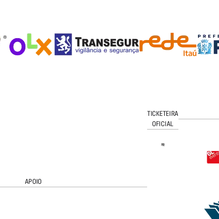
TICKETEIRA
OFICIAL
APOIO