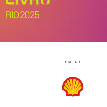
APRESENTA