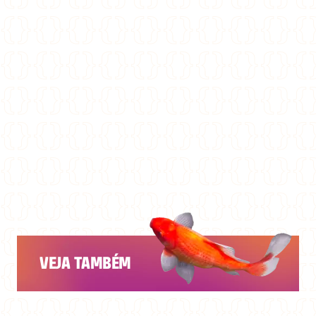
VEJA TAMBÉM