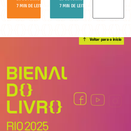
7 MIN DE LEITURA
7 MIN DE LEITURA
Voltar para o início