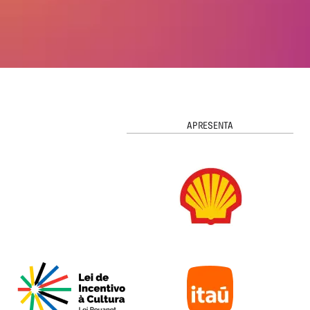
APRESENTA