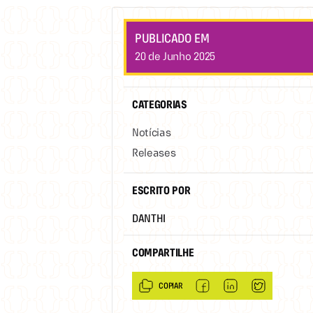
PUBLICADO EM
20 de Junho 2025
CATEGORIAS
Notícias
Releases
ESCRITO POR
DANTHI
COMPARTILHE
COPIAR