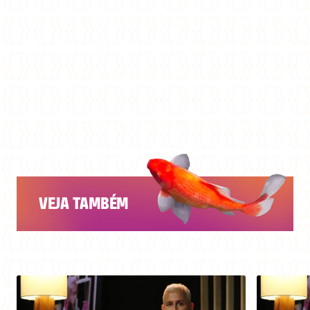
VEJA TAMBÉM