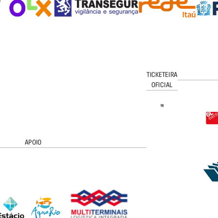
TICKETEIRA
OFICIAL
APOIO