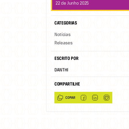
22 de Junho 2025
CATEGORIAS
Notícias
Releases
ESCRITO POR
DANTHI
COMPARTILHE
COPIAR