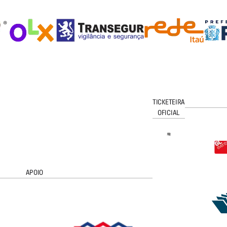
TICKETEIRA
OFICIAL
APOIO