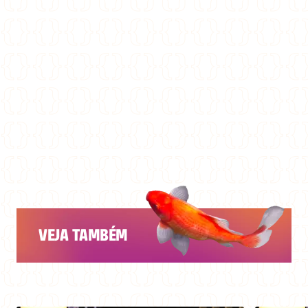
VEJA TAMBÉM