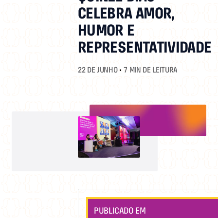
CELEBRA AMOR,
HUMOR E
REPRESENTATIVIDADE
22 DE JUNHO
•
7 MIN DE LEITURA
PUBLICADO EM