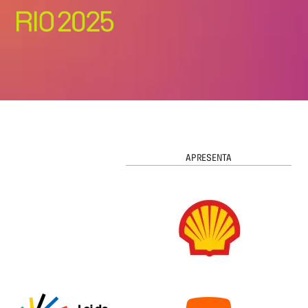
APRESENTA