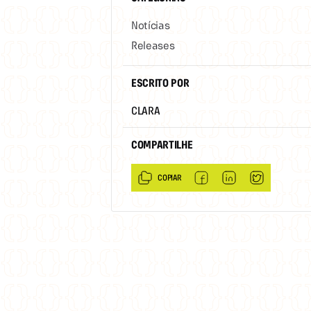
Notícias
Releases
ESCRITO POR
CLARA
COMPARTILHE
COPIAR