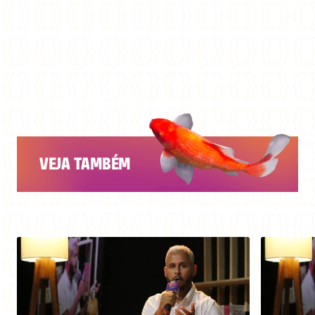
VEJA TAMBÉM