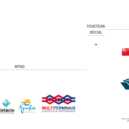
TICKETEIRA
OFICIAL
APOIO