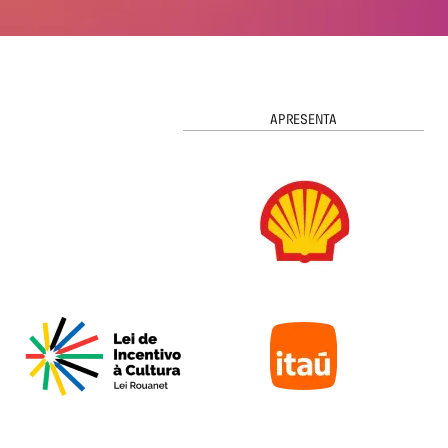
APRESENTA