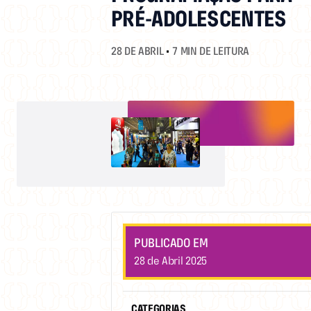
PRÉ-ADOLESCENTES
28 DE ABRIL
•
7 MIN DE LEITURA
PUBLICADO EM
28 de Abril 2025
CATEGORIAS