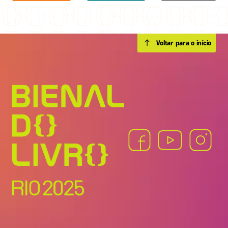
Voltar para o início