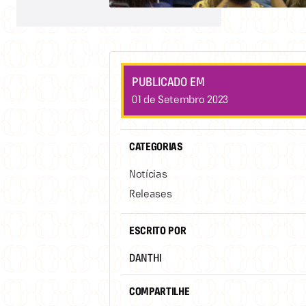
PUBLICADO EM
01 de Setembro 2023
CATEGORIAS
Notícias
Releases
ESCRITO POR
DANTHI
COMPARTILHE