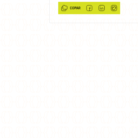
COPIAR