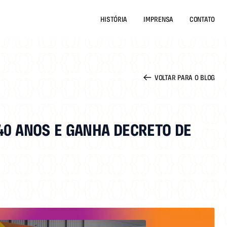
HISTÓRIA
IMPRENSA
CONTATO
VOLTAR PARA O BLOG
 40 ANOS E GANHA DECRETO DE